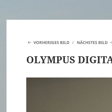
VORHERIGES BILD
NÄCHSTES BILD
OLYMPUS DIGIT