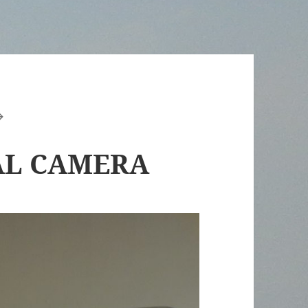
AL CAMERA