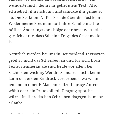
wunderte mich, denn mir gefiel mein Text . Also
schrieb ich ihn nicht um und schickte ihn genau so
ab. Die Reaktion: Außer Freude über die Post keine.
Weder meine Freundin noch ihre Familie machte
höflich Änderungsvorschläge oder beschwerte sich
gar. Ich ahnte, dass Stil eine Frage des Geschmacks
ist.
Natürlich werden bei uns in Deutschland Textsorten
gelehrt, nicht das Schreiben an und für sich. Doch
Textsortenmerkmale sind heute vor allem bei
Sachtexten wichtig. Wer die Standards nicht kennt,
kann den ersten Eindruck verderben, etwa wenn
jemand in einer E-Mail eine allzu flapsige Anrede
wählt oder ein Protokoll mit Umgangssprache
würzt. Im literarischen Schreiben dagegen ist mehr
erlaubt.