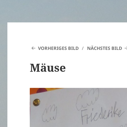
VORHERIGES BILD
NÄCHSTES BILD
Mäuse