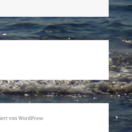
tiert von WordPress