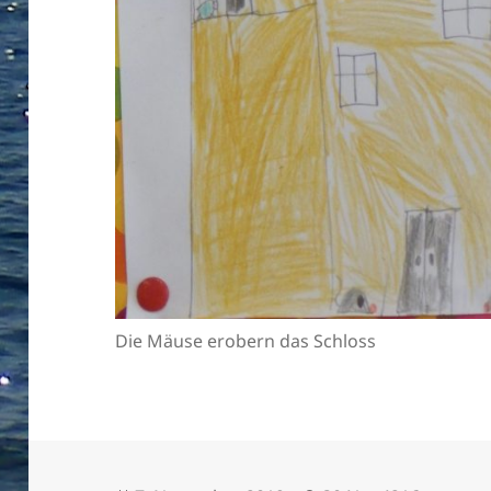
Die Mäuse erobern das Schloss